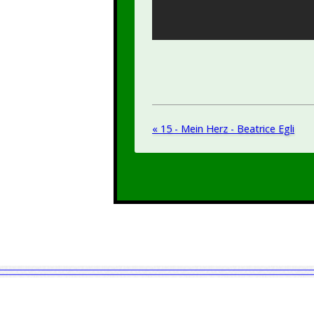
« 15 - Mein Herz - Beatrice Egli