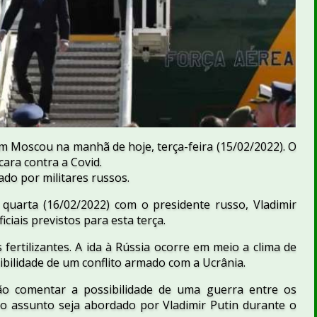
 Moscou na manhã de hoje, terça-feira (15/02/2022). O
ara contra a Covid.
ado por militares russos.
quarta (16/02/2022) com o presidente russo, Vladimir
ciais previstos para esta terça.
 fertilizantes. A ida à Rússia ocorre em meio a clima de
ibilidade de um conflito armado com a Ucrânia.
ão comentar a possibilidade de uma guerra entre os
 o assunto seja abordado por Vladimir Putin durante o