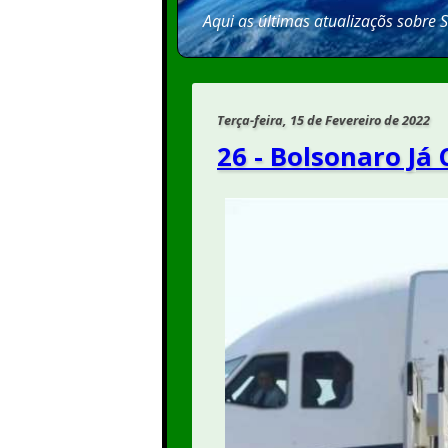
Aqui as últimas atualizaçõs sobre 
Terça-feira, 15 de Fevereiro de 2022
26 - Bolsonaro Já