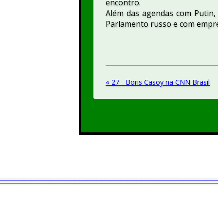
encontro.
Além das agendas com Putin,
Parlamento russo e com empre
« 27 - Boris Casoy na CNN Brasil