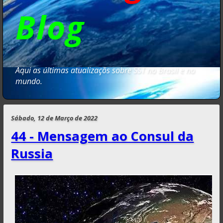
Blog
Aqui as últimas atualizaçõs sobre SST no Brasil e no
mundo.
Sábado, 12 de Março de 2022
44 - Mensagem ao Consul da
Russia