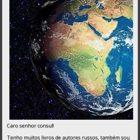
Caro senhor consul!
Tenho muitos livros de autores russos, também sou