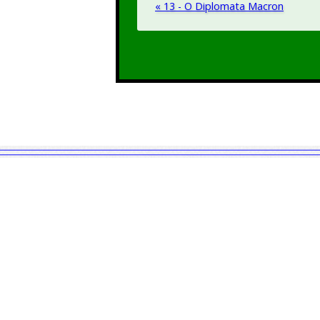
« 13 - O Diplomata Macron