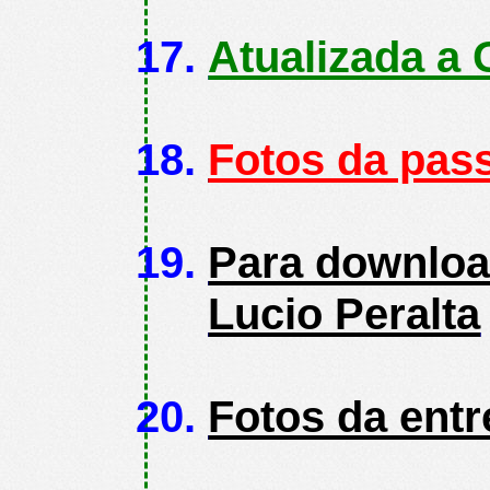
Atualizada a 
Fotos da pas
Para download
Lucio Peralta
Fotos da entr