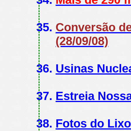
Conversão de 
(28/09/08)
Usinas Nuclea
Estreia Nossa
Fotos do Lixo