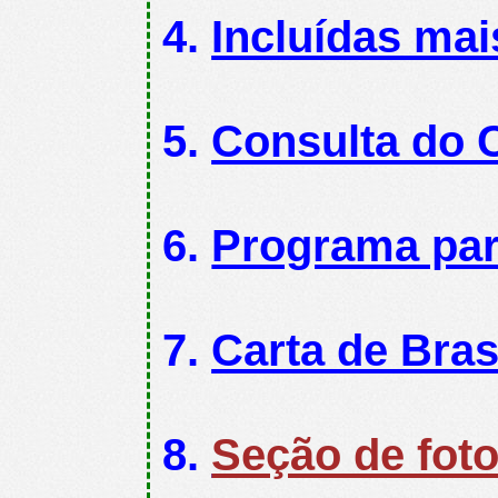
Incluídas ma
Consulta do C
Programa par
Carta de Bras
Seção de foto