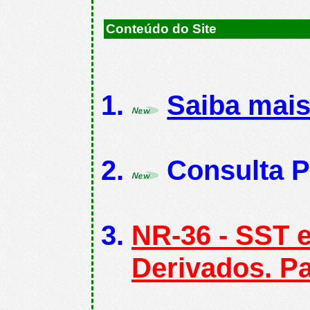
Conteúdo do Site
Saiba mais
Consulta 
NR-36 - SST 
Derivados. P