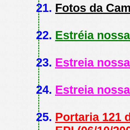
Fotos da Cam
Estréia noss
Estreia noss
Estreia nossa
Portaria 121 