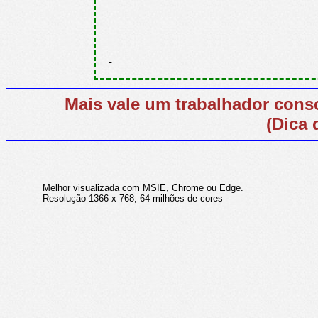
Mais vale um trabalhador cons
(Dica 
Melhor visualizada com MSIE, Chrome ou Edge.
Resolução 1366 x 768, 64 milhões de cores