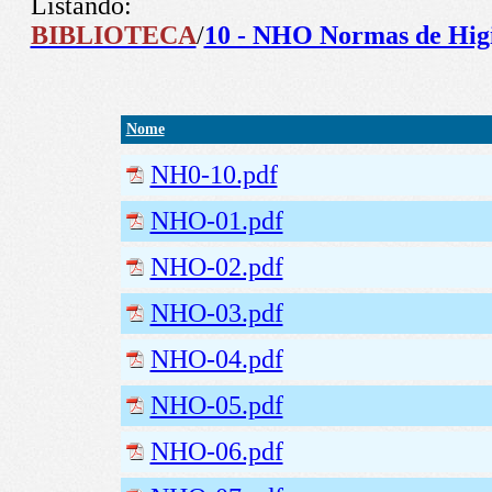
Listando:
BIBLIOTECA
/
10 - NHO Normas de Hig
Nome
NH0-10.pdf
NHO-01.pdf
NHO-02.pdf
NHO-03.pdf
NHO-04.pdf
NHO-05.pdf
NHO-06.pdf